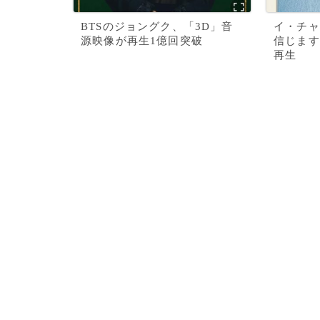
BTSのジョングク、「3D」音
イ・チャ
源映像が再生1億回突破
信じます
再生