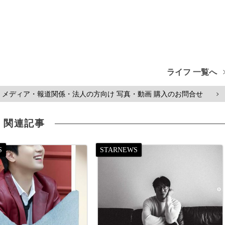
ライフ 一覧へ
メディア・報道関係・法人の方向け 写真・動画 購入のお問合せ
>
関連記事