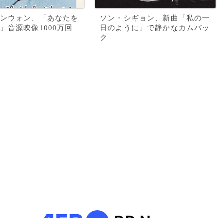
ンウォン、「あなたを
ソン・シギョン、新曲「私の一
」音源映像1000万回
日のように」で静かなカムバッ
ク