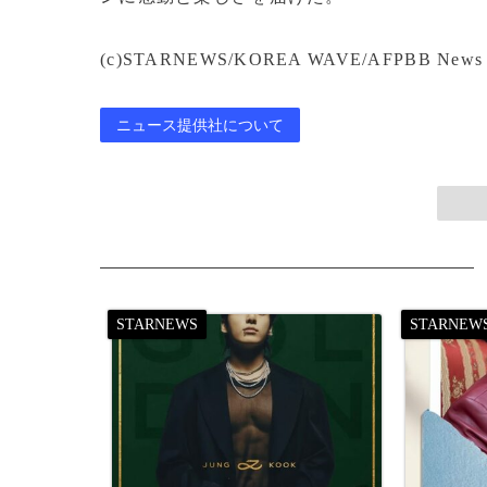
(c)STARNEWS/KOREA WAVE/AFPBB News
ニュース提供社について