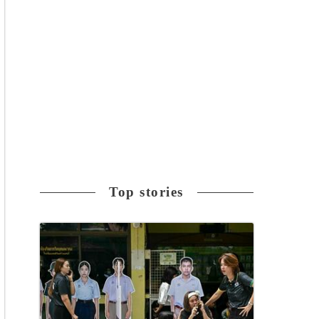
Top stories