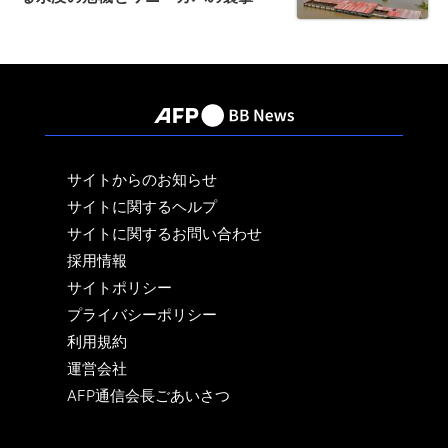
サイトからのお知らせ
サイトに関するヘルプ
サイトに関するお問い合わせ
採用情報
サイトポリシー
プライバシーポリシー
利用規約
運営会社
AFP通信会長ごあいさつ