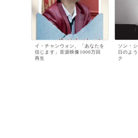
イ・チャンウォン、「あなたを
ソン・シ
信じます」音源映像1000万回
日のよう
再生
ク