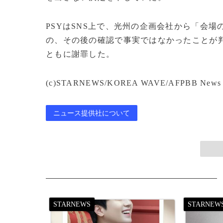
PSYはSNS上で、光州の企画会社から「会
の、その後の確認で事実ではなかったことが
ともに謝罪した。
(c)STARNEWS/KOREA WAVE/AFPBB News
ニュース提供社について