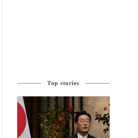
Top stories