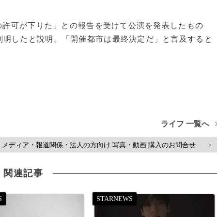
場の許可が下りた」との報告を受けて公演を発表したもの
判明したと説明。「開催都市は最終決定だ」と言及すると
ライフ 一覧へ
メディア・報道関係・法人の方向け 写真・動画 購入のお問合せ
>
関連記事