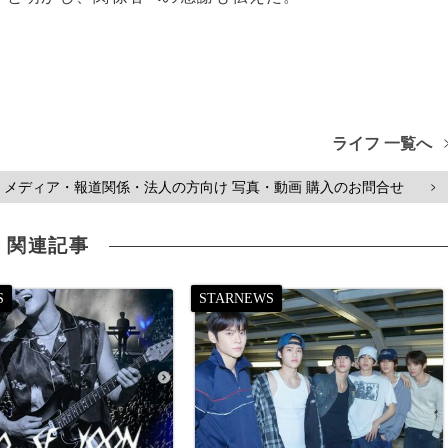
ライフ 一覧へ
メディア・報道関係・法人の方向け 写真・動画 購入のお問合せ
>
関連記事