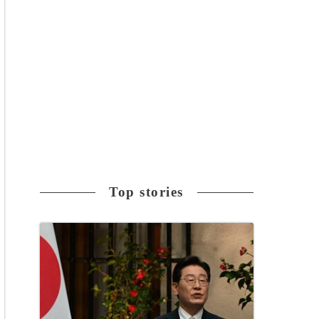
Top stories