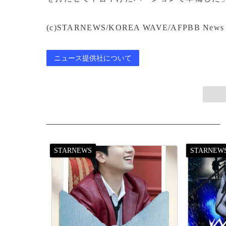
(c)STARNEWS/KOREA WAVE/AFPBB News
ニュース提供社について