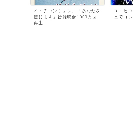
イ・チャンウォン、「あなたを
ユ・セユ
信じます」音源映像1000万回
ェでコン
再生