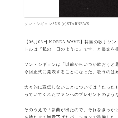
ソン・シギョンSNS (c)STARNEWS
【06月03日 KOREA WAVE】韓国の歌
トルは『私の一日のように』です」と長文を
ソン・シギョンは「以前からいつか歌おうと
今回正式に発表することになった。歌うのは
大々的に宣伝しないことについては「たった
っていてくれたファンへのプレゼントのよう
そのうえで「新曲が出たので、それをきっか
を持たせて半音下げたバージョンで準備した