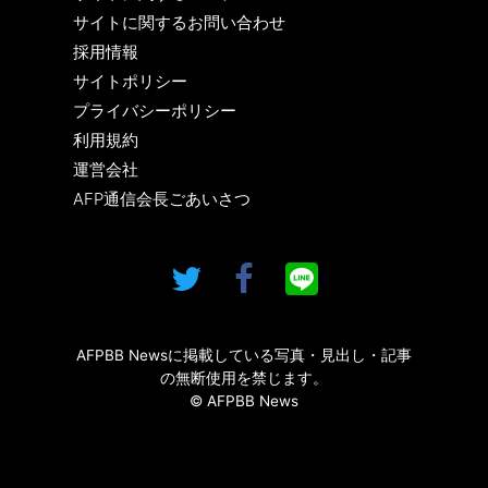
サイトに関するお問い合わせ
採用情報
サイトポリシー
プライバシーポリシー
利用規約
運営会社
AFP通信会長ごあいさつ
AFPBB Newsに掲載している写真・見出し・記事
の無断使用を禁じます。
© AFPBB News