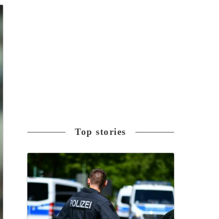
Top stories