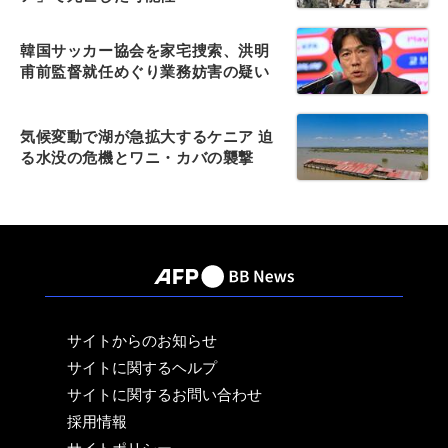
韓国サッカー協会を家宅捜索、洪明
甫前監督就任めぐり業務妨害の疑い
気候変動で湖が急拡大するケニア 迫
る水没の危機とワニ・カバの襲撃
サイトからのお知らせ
サイトに関するヘルプ
サイトに関するお問い合わせ
採用情報