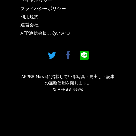
サイトポリシー
プライバシーポリシー
利用規約
運営会社
AFP通信会長ごあいさつ
AFPBB Newsに掲載している写真・見出し・記事
の無断使用を禁じます。
© AFPBB News