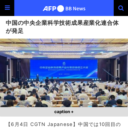
中国の中央企業科学技術成果産業化連合体
が発足
caption +
【6月4日 CGTN Japanese】中国では10回目の