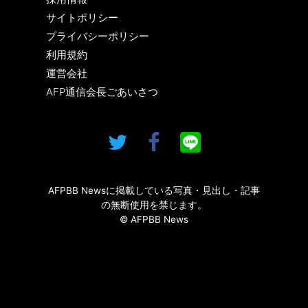
サイトポリシー
プライバシーポリシー
利用規約
運営会社
AFP通信会長ごあいさつ
AFPBB Newsに掲載している写真・見出し・記事
の無断使用を禁じます。
© AFPBB News