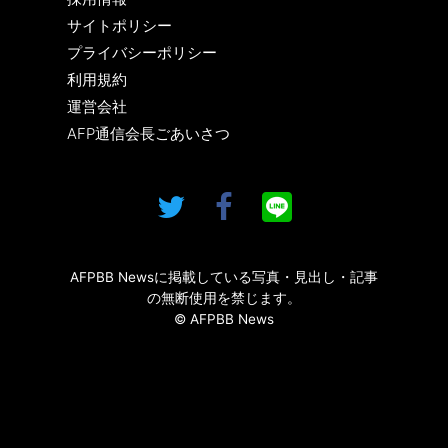
サイトポリシー
プライバシーポリシー
利用規約
運営会社
AFP通信会長ごあいさつ
AFPBB Newsに掲載している写真・見出し・記事
の無断使用を禁じます。
© AFPBB News