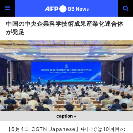
中国の中央企業科学技術成果産業化連合体
が発足
caption +
【6月4日 CGTN Japanese】中国では10回目の