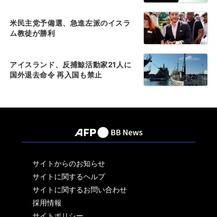
米民主党予備選、急進左派のイスラ
ム教徒が勝利
アイスランド、反捕鯨活動家21人に
国外退去命令 再入国も禁止
サイトからのお知らせ
サイトに関するヘルプ
サイトに関するお問い合わせ
採用情報
サイトポリシー