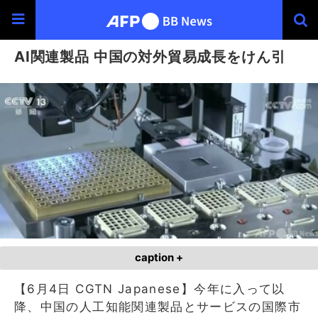
AI関連製品 中国の対外貿易成長をけん引
caption +
【6月4日 CGTN Japanese】今年に入って以
降、中国の人工知能関連製品とサービスの国際市