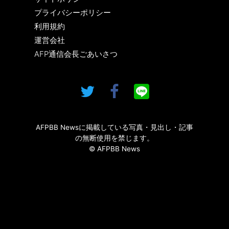
プライバシーポリシー
利用規約
運営会社
AFP通信会長ごあいさつ
AFPBB Newsに掲載している写真・見出し・記事
の無断使用を禁じます。
© AFPBB News