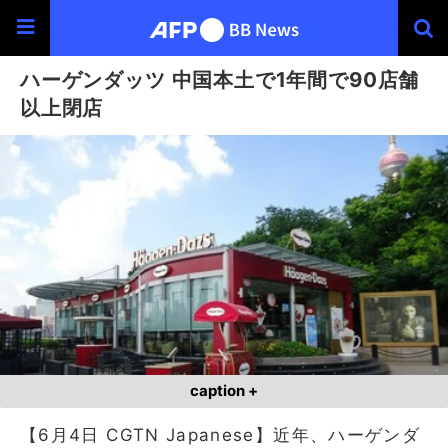
ハーゲンダッツ 中国本土で1年間で90店舗
以上閉店
caption +
【6月4日 CGTN Japanese】近年、ハーゲンダ