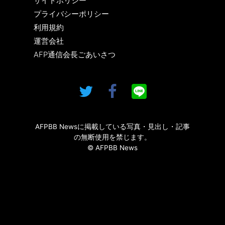
サイトポリシー
プライバシーポリシー
利用規約
運営会社
AFP通信会長ごあいさつ
AFPBB Newsに掲載している写真・見出し・記事
の無断使用を禁じます。
© AFPBB News