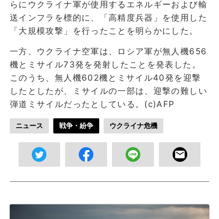
らにウクライナ軍が使用するエネルギーおよび輸
送インフラを標的に、「高精度兵器」を使用した
「大規模攻撃」を行ったことを明らかにした。
一方、ウクライナ空軍は、ロシア軍が無人機656
機とミサイル73発を発射したことを発表した。
このうち、無人機602機とミサイル40発を迎撃
したとしたが、ミサイルの一部は、迎撃の難しい
弾道ミサイルだったとしている。(c)AFP
ニュース
戦争・紛争
ウクライナ危機