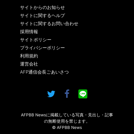
サイトからのお知らせ
サイトに関するヘルプ
サイトに関するお問い合わせ
採用情報
サイトポリシー
プライバシーポリシー
利用規約
運営会社
AFP通信会長ごあいさつ
AFPBB Newsに掲載している写真・見出し・記事
の無断使用を禁じます。
© AFPBB News