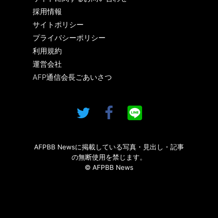
採用情報
サイトポリシー
プライバシーポリシー
利用規約
運営会社
AFP通信会長ごあいさつ
AFPBB Newsに掲載している写真・見出し・記事
の無断使用を禁じます。
© AFPBB News