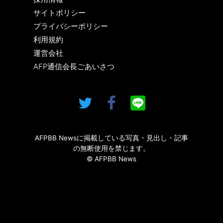
サイトポリシー
プライバシーポリシー
利用規約
運営会社
AFP通信会長ごあいさつ
AFPBB Newsに掲載している写真・見出し・記事
の無断使用を禁じます。
© AFPBB News