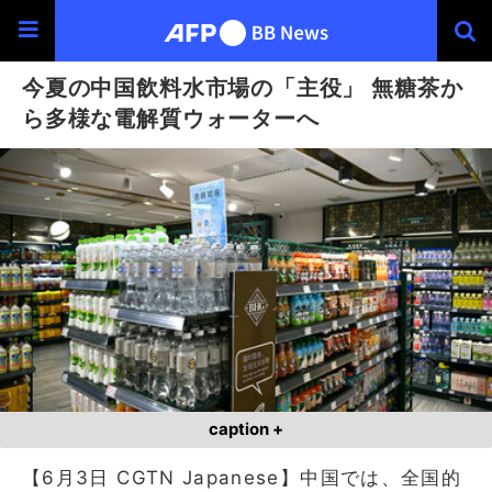
今夏の中国飲料水市場の「主役」 無糖茶か
ら多様な電解質ウォーターへ
caption +
【6月3日 CGTN Japanese】中国では、全国的