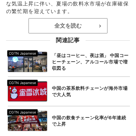
な気温上昇に伴い、夏場の飲料水市場が在庫確保
の繁忙期を迎えています。
全文を読む
>
関連記事
「昼はコーヒー、夜は酒」 中国コー
ヒーチェーン、アルコール市場で増
収図る
中国の茶系飲料チェーンが海外市場
で大人気
中国の飲食チェーン化率が6年連続
で上昇