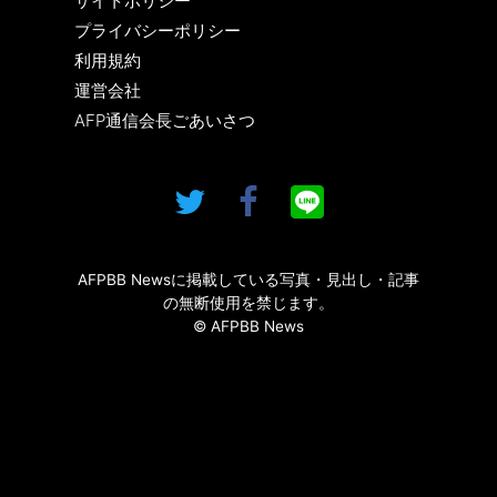
サイトポリシー
プライバシーポリシー
利用規約
運営会社
AFP通信会長ごあいさつ
AFPBB Newsに掲載している写真・見出し・記事
の無断使用を禁じます。
© AFPBB News