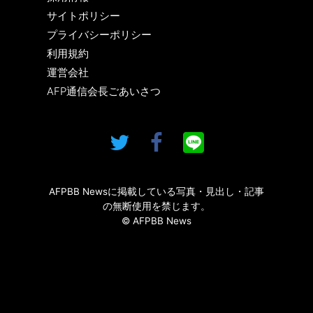
サイトポリシー
プライバシーポリシー
利用規約
運営会社
AFP通信会長ごあいさつ
AFPBB Newsに掲載している写真・見出し・記事
の無断使用を禁じます。
© AFPBB News