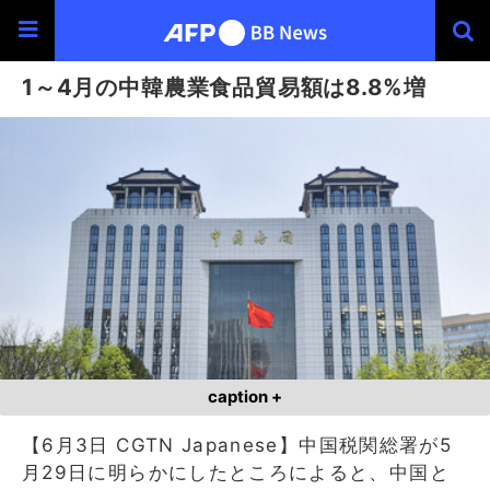
1～4月の中韓農業食品貿易額は8.8%増
caption +
【6月3日 CGTN Japanese】中国税関総署が5
月29日に明らかにしたところによると、中国と