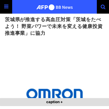
茨城県が推進する高血圧対策「茨城をたべ
よう！ 野菜パワーで未来を変える健康投資
推進事業」に協力
caption +