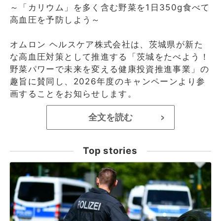
～「カリウム」を多く含む野菜を1日350g食べて
高血圧を予防しよう～
オムロン ヘルスケア株式会社は、茨城県が新た
な高血圧対策として推進する「茨城をたべよう！
野菜パワーで未来を変える健康投資推進事業」の
趣旨に賛同し、2026年度のキャンペーンより参
画することをお知らせします。
全文を読む
>
Top stories