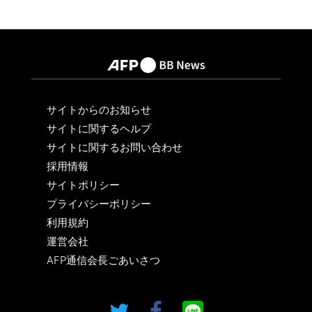
サイトからのお知らせ
サイトに関するヘルプ
サイトに関するお問い合わせ
採用情報
サイトポリシー
プライバシーポリシー
利用規約
運営会社
AFP通信会長ごあいさつ