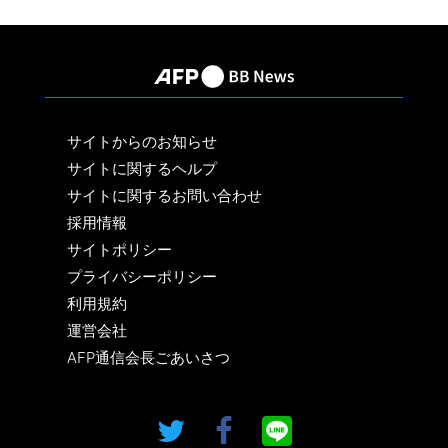
サイトからのお知らせ
サイトに関するヘルプ
サイトに関するお問い合わせ
採用情報
サイトポリシー
プライバシーポリシー
利用規約
運営会社
AFP通信会長ごあいさつ