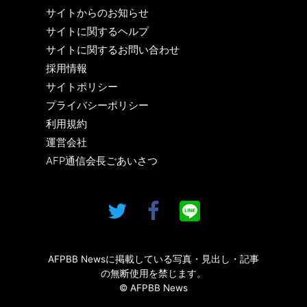
サイトからのお知らせ
サイトに関するヘルプ
サイトに関するお問い合わせ
採用情報
サイトポリシー
プライバシーポリシー
利用規約
運営会社
AFP通信会長ごあいさつ
AFPBB Newsに掲載している写真・見出し・記事
の無断使用を禁じます。
© AFPBB News