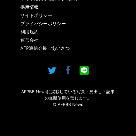
採用情報
サイトポリシー
プライバシーポリシー
利用規約
運営会社
AFP通信会長ごあいさつ
AFPBB Newsに掲載している写真・見出し・記事
の無断使用を禁じます。
© AFPBB News