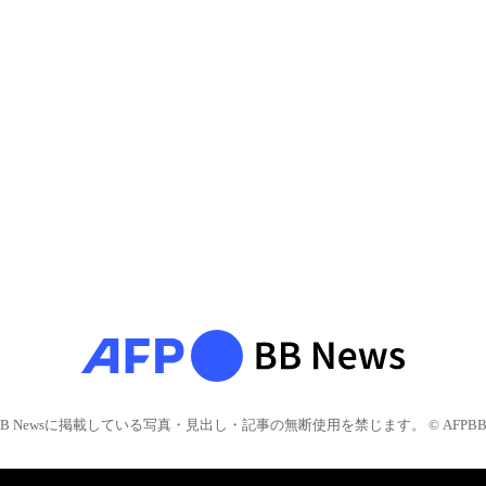
BB Newsに掲載している写真・見出し・記事の無断使用を禁じます。 © AFPBB 