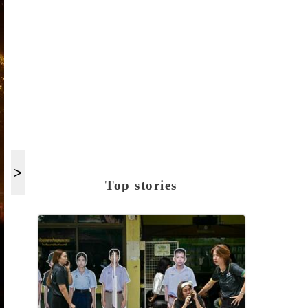
Top stories