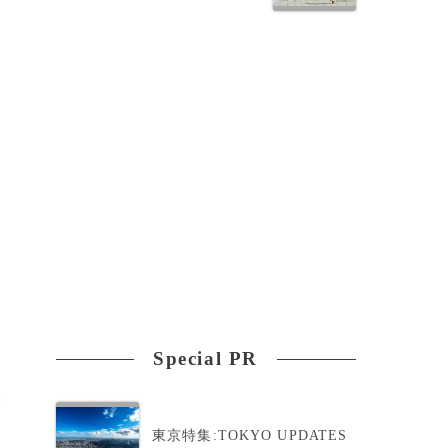
難
Special PR
察
東京特集:TOKYO UPDATES