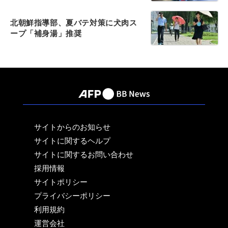
北朝鮮指導部、夏バテ対策に犬肉ス
ープ「補身湯」推奨
サイトからのお知らせ
サイトに関するヘルプ
サイトに関するお問い合わせ
採用情報
サイトポリシー
プライバシーポリシー
利用規約
運営会社