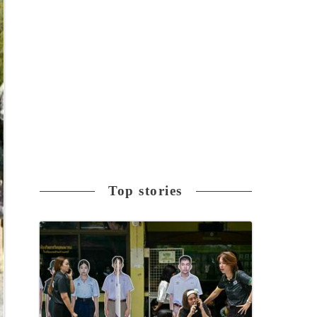
Top stories