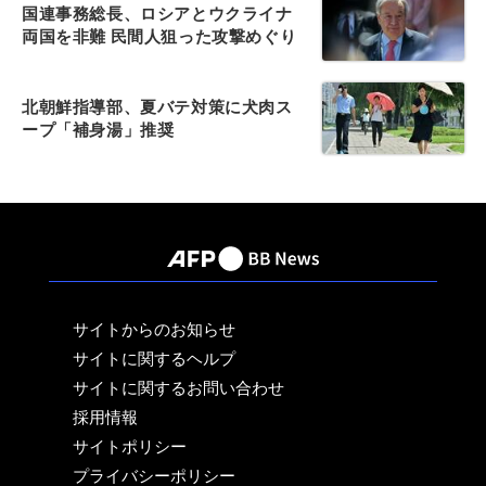
国連事務総長、ロシアとウクライナ
両国を非難 民間人狙った攻撃めぐり
北朝鮮指導部、夏バテ対策に犬肉ス
ープ「補身湯」推奨
サイトからのお知らせ
サイトに関するヘルプ
サイトに関するお問い合わせ
採用情報
サイトポリシー
プライバシーポリシー