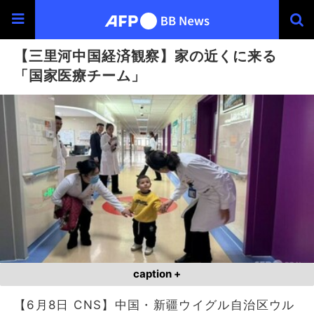
【三里河中国経済観察】家の近くに来る
「国家医療チーム」
caption +
【6月8日 CNS】中国・新疆ウイグル自治区ウル