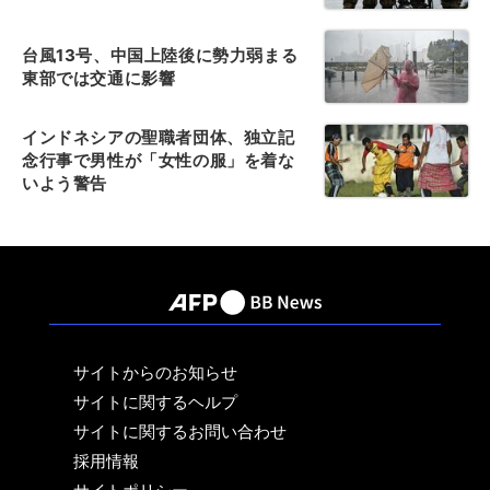
台風13号、中国上陸後に勢力弱まる
東部では交通に影響
インドネシアの聖職者団体、独立記
念行事で男性が「女性の服」を着な
いよう警告
サイトからのお知らせ
サイトに関するヘルプ
サイトに関するお問い合わせ
採用情報