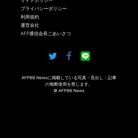
サイトポリシー
プライバシーポリシー
利用規約
運営会社
AFP通信会長ごあいさつ
AFPBB Newsに掲載している写真・見出し・記事
の無断使用を禁じます。
© AFPBB News