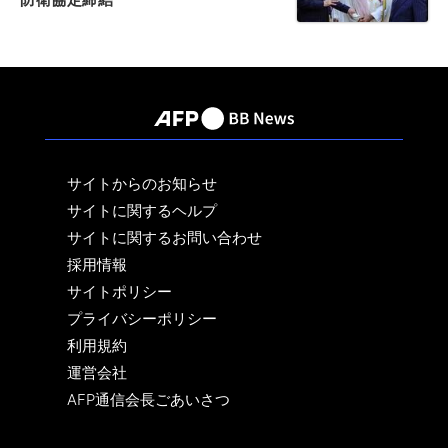
サイトからのお知らせ
サイトに関するヘルプ
サイトに関するお問い合わせ
採用情報
サイトポリシー
プライバシーポリシー
利用規約
運営会社
AFP通信会長ごあいさつ