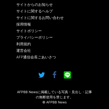
サイトからのお知らせ
サイトに関するヘルプ
サイトに関するお問い合わせ
採用情報
サイトポリシー
プライバシーポリシー
利用規約
運営会社
AFP通信会長ごあいさつ
AFPBB Newsに掲載している写真・見出し・記事
の無断使用を禁じます。
© AFPBB News