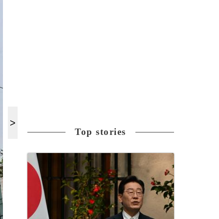
Top stories