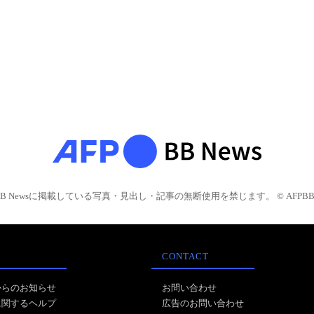
BB Newsに掲載している写真・見出し・記事の無断使用を禁じます。 © AFPBB 
CONTACT
からのお知らせ
お問い合わせ
に関するヘルプ
広告のお問い合わせ