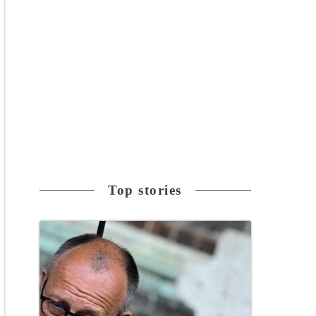
Top stories