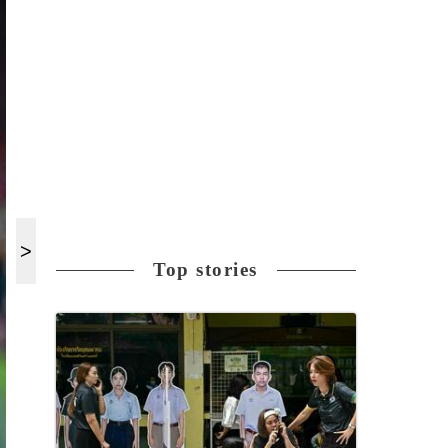
Top stories