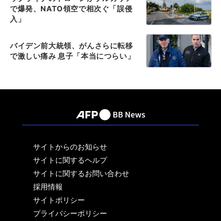
で爆発、NATO領空で相次ぐ「誤侵
入」
バイデン前大統領、がんさらに転移
で激しい痛み 息子「本当につらい」
サイトからのお知らせ
サイトに関するヘルプ
サイトに関するお問い合わせ
採用情報
サイトポリシー
プライバシーポリシー