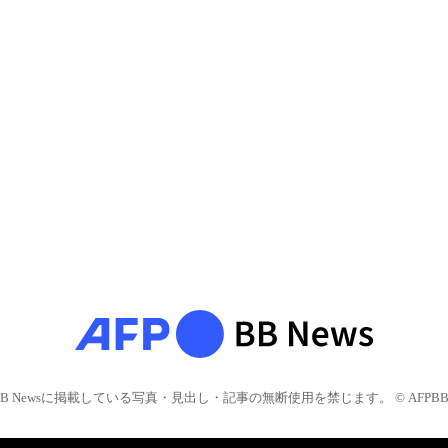
BB Newsに掲載している写真・見出し・記事の無断使用を禁じます。 © AFPBB 