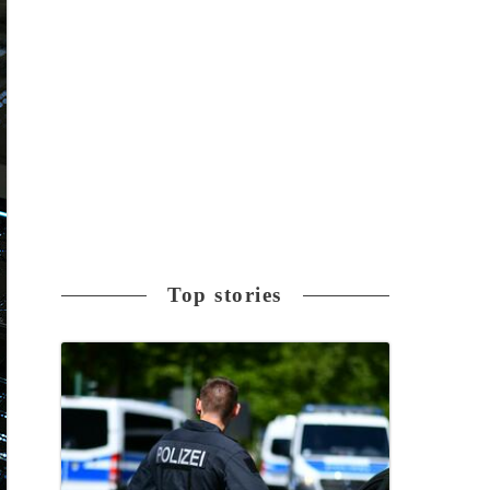
Top stories