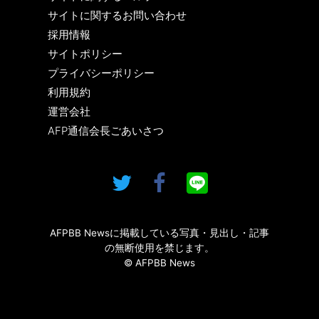
サイトに関するお問い合わせ
採用情報
サイトポリシー
プライバシーポリシー
利用規約
運営会社
AFP通信会長ごあいさつ
AFPBB Newsに掲載している写真・見出し・記事
の無断使用を禁じます。
© AFPBB News