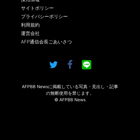
サイトポリシー
プライバシーポリシー
利用規約
運営会社
AFP通信会長ごあいさつ
AFPBB Newsに掲載している写真・見出し・記事
の無断使用を禁じます。
© AFPBB News