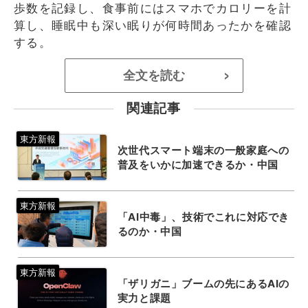
歩数を記録し、食事前にはスマホでカロリーを計
算し、睡眠中も深い眠りが何時間あったかを確認
する。
全文を読む
>
関連記事
次世代スマート端末の一般家庭への
普及をいかに加速できるか・中国
「AI中毒」、技術でこれに対応でき
るのか・中国
「ザリガニ」ブームの先にあるAIの
実力と課題