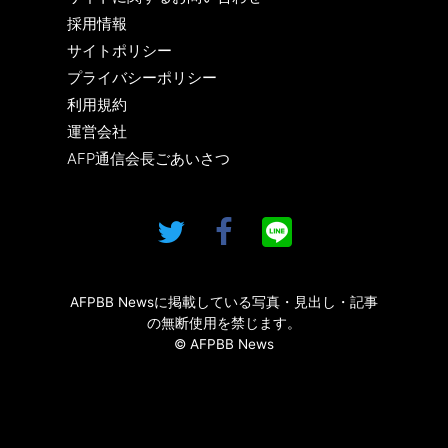
採用情報
サイトポリシー
プライバシーポリシー
利用規約
運営会社
AFP通信会長ごあいさつ
AFPBB Newsに掲載している写真・見出し・記事
の無断使用を禁じます。
© AFPBB News