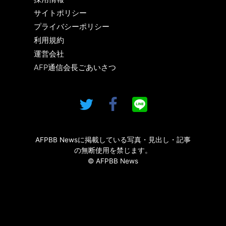
サイトポリシー
プライバシーポリシー
利用規約
運営会社
AFP通信会長ごあいさつ
AFPBB Newsに掲載している写真・見出し・記事
の無断使用を禁じます。
© AFPBB News