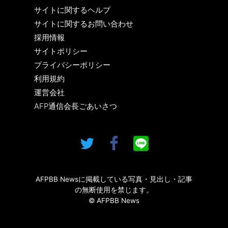
サイトに関するヘルプ
サイトに関するお問い合わせ
採用情報
サイトポリシー
プライバシーポリシー
利用規約
運営会社
AFP通信会長ごあいさつ
AFPBB Newsに掲載している写真・見出し・記事
の無断使用を禁じます。
© AFPBB News