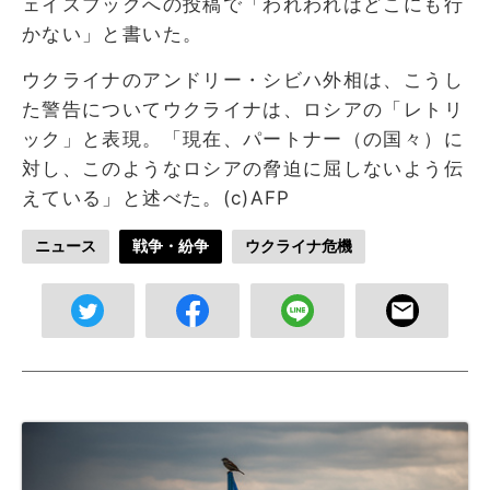
ェイスブックへの投稿で「われわれはどこにも行
かない」と書いた。
ウクライナのアンドリー・シビハ外相は、こうし
た警告についてウクライナは、ロシアの「レトリ
ック」と表現。「現在、パートナー（の国々）に
対し、このようなロシアの脅迫に屈しないよう伝
えている」と述べた。(c)AFP
ニュース
戦争・紛争
ウクライナ危機