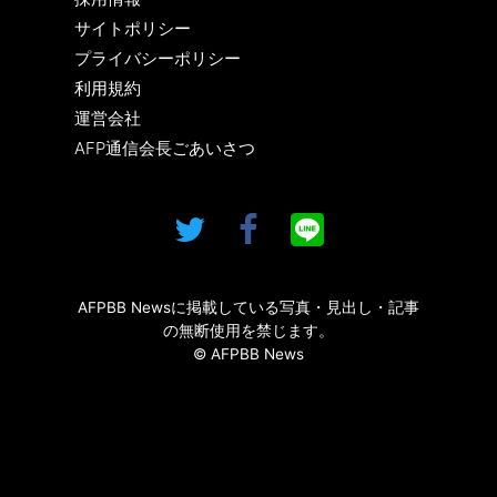
サイトポリシー
プライバシーポリシー
利用規約
運営会社
AFP通信会長ごあいさつ
AFPBB Newsに掲載している写真・見出し・記事
の無断使用を禁じます。
© AFPBB News