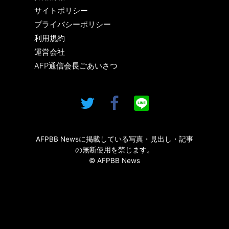
サイトポリシー
プライバシーポリシー
利用規約
運営会社
AFP通信会長ごあいさつ
AFPBB Newsに掲載している写真・見出し・記事
の無断使用を禁じます。
© AFPBB News