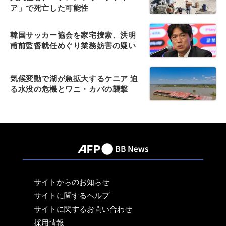
ア」で死亡した可能性
韓国サッカー協会を家宅捜索、洪明
甫前監督就任めぐり業務妨害の疑い
気候変動で湖が急拡大するケニア 迫
る水没の危機とワニ・カバの襲撃
サイトからのお知らせ
サイトに関するヘルプ
サイトに関するお問い合わせ
採用情報