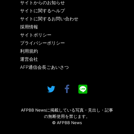
サイトからのお知らせ
サイトに関するヘルプ
サイトに関するお問い合わせ
採用情報
サイトポリシー
プライバシーポリシー
利用規約
運営会社
AFP通信会長ごあいさつ
AFPBB Newsに掲載している写真・見出し・記事
の無断使用を禁じます。
© AFPBB News