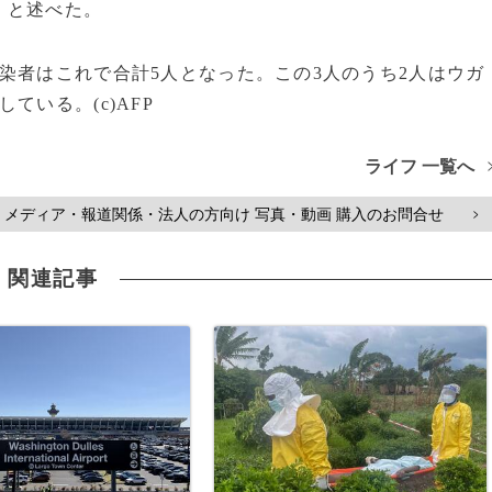
」と述べた。
染者はこれで合計5人となった。この3人のうち2人はウガ
ている。(c)AFP
ライフ 一覧へ
メディア・報道関係・法人の方向け 写真・動画 購入のお問合せ
>
関連記事