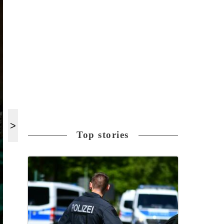
Top stories