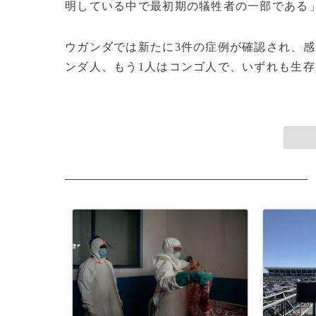
明している中で最初期の犠牲者の一部である
ウガンダでは新たに3件の症例が確認され、感
ンダ人、もう1人はコンゴ人で、いずれも生存し