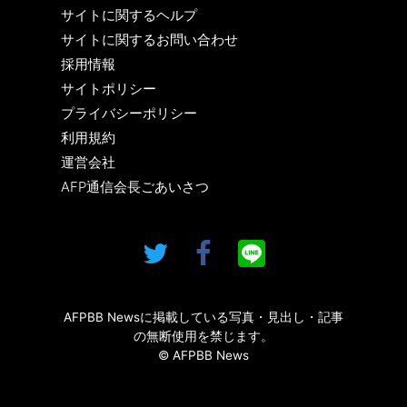
サイトに関するヘルプ
サイトに関するお問い合わせ
採用情報
サイトポリシー
プライバシーポリシー
利用規約
運営会社
AFP通信会長ごあいさつ
AFPBB Newsに掲載している写真・見出し・記事
の無断使用を禁じます。
© AFPBB News