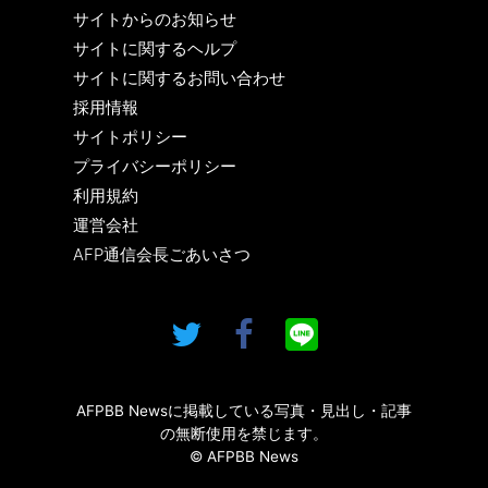
サイトからのお知らせ
サイトに関するヘルプ
サイトに関するお問い合わせ
採用情報
サイトポリシー
プライバシーポリシー
利用規約
運営会社
AFP通信会長ごあいさつ
AFPBB Newsに掲載している写真・見出し・記事
の無断使用を禁じます。
© AFPBB News