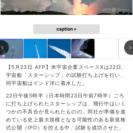
caption +
【5月23日 AFP】米宇宙企業スペースXは22日、
宇宙船「スターシップ」の試験打ち上げを行い、
同宇宙船はインド洋に着水した。
22日午後5時半（日本時間23日午前7時半）ごろ
に打ち上げられたスターシップは、飛行中はいく
つかの不具合が見られたものの、同社が準備を進
めている史上最大規模となる可能性のある新規株
式公開（IPO）を控える中、試験を成功させた。