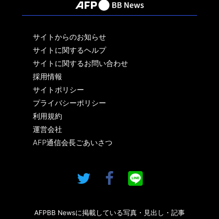
サイトからのお知らせ
サイトに関するヘルプ
サイトに関するお問い合わせ
採用情報
サイトポリシー
プライバシーポリシー
利用規約
運営会社
AFP通信会長ごあいさつ
AFPBB Newsに掲載している写真・見出し・記事