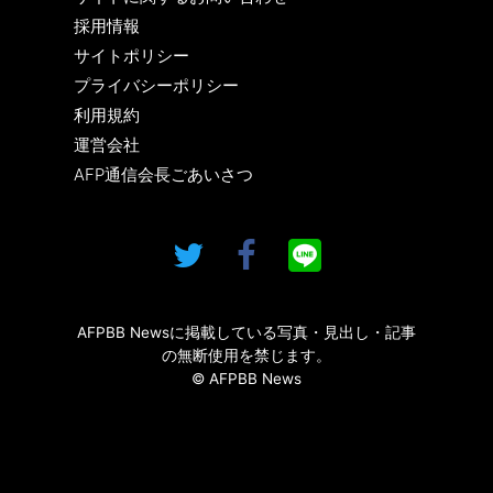
採用情報
サイトポリシー
プライバシーポリシー
利用規約
運営会社
AFP通信会長ごあいさつ
AFPBB Newsに掲載している写真・見出し・記事
の無断使用を禁じます。
© AFPBB News