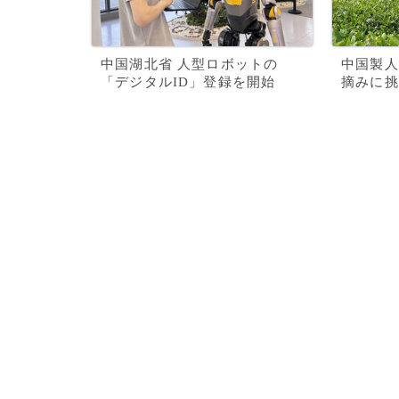
中国湖北省 人型ロボットの
中国製人
「デジタルID」登録を開始
摘みに挑