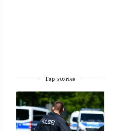
Top stories