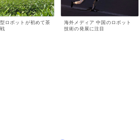
型ロボットが初めて茶
海外メディア 中国のロボット
戦
技術の発展に注目