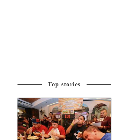
Top stories