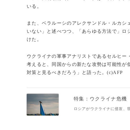
いる。
また、ベラルーシのアレクサンドル・ルカシェ
いない」と述べつつ、「あらゆる方法で」ロ
けた。
ウクライナの軍事アナリストであるセルヒー・
考えると、同国からの新たな攻勢は可能性が
対策と見るべきだろう」と語った。(c)AFP
特集：ウクライナ危機
ロシアがウクライナに侵攻、