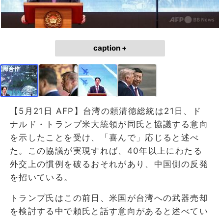
caption +
【5月21日 AFP】台湾の頼清徳総統は21日、ド
ナルド・トランプ米大統領が同氏と協議する意向
を示したことを受け、「喜んで」応じると述べ
た。この協議が実現すれば、40年以上にわたる
外交上の慣例を破るおそれがあり、中国側の反発
を招いている。
トランプ氏はこの前日、米国が台湾への武器売却
を検討する中で頼氏と話す意向があると述べてい