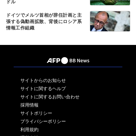
ドル
ドイツでメルツ首相が辞任計画と主
張する偽動画拡散、背後にロシア系
情報工作組織
サイトからのお知らせ
サイトに関するヘルプ
サイトに関するお問い合わせ
採用情報
サイトポリシー
プライバシーポリシー
利用規約