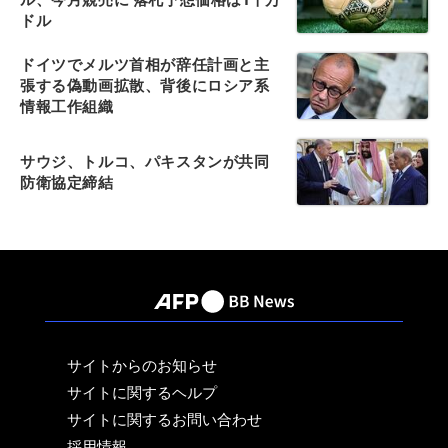
ドル
ドイツでメルツ首相が辞任計画と主
張する偽動画拡散、背後にロシア系
情報工作組織
サウジ、トルコ、パキスタンが共同
防衛協定締結
サイトからのお知らせ
サイトに関するヘルプ
サイトに関するお問い合わせ
採用情報