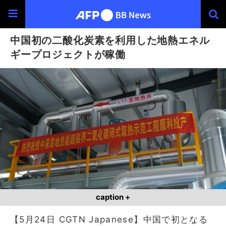
中国初の二酸化炭素を利用した地熱エネル
ギープロジェクトが稼働
caption +
【5月24日 CGTN Japanese】中国で初となる