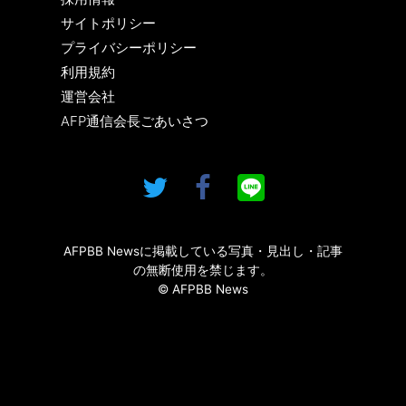
サイトポリシー
プライバシーポリシー
利用規約
運営会社
AFP通信会長ごあいさつ
AFPBB Newsに掲載している写真・見出し・記事
の無断使用を禁じます。
© AFPBB News