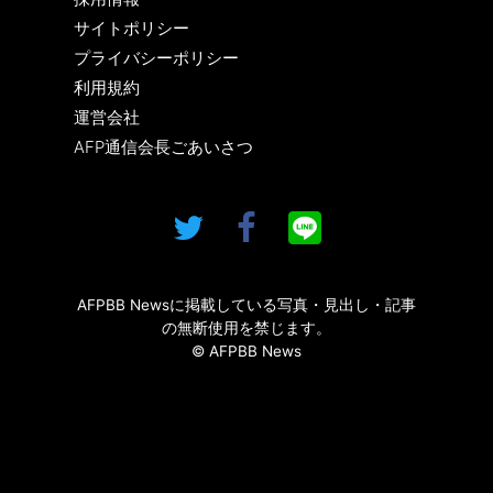
サイトポリシー
プライバシーポリシー
利用規約
運営会社
AFP通信会長ごあいさつ
AFPBB Newsに掲載している写真・見出し・記事
の無断使用を禁じます。
© AFPBB News